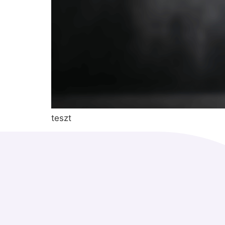
teszt