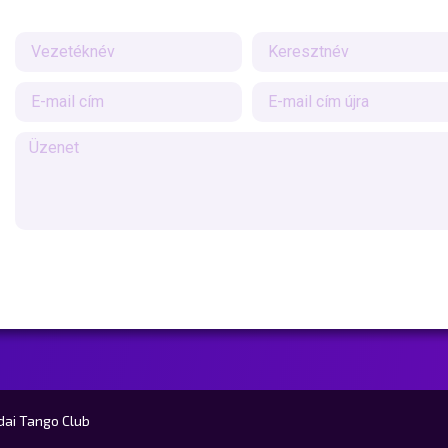
dai Tango Club