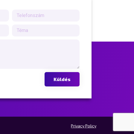
Küldés
Privacy Policy